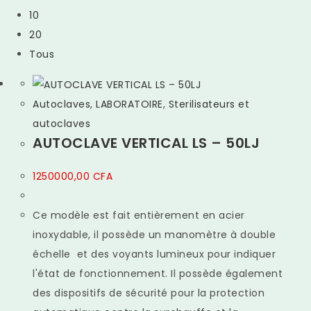
10
20
Tous
Autoclaves
,
LABORATOIRE
,
Sterilisateurs et
autoclaves
AUTOCLAVE VERTICAL LS – 50LJ
1250000,00
CFA
Ce modèle est fait entièrement en acier
inoxydable, il possède un manomètre à double
échelle et des voyants lumineux pour indiquer
l'état de fonctionnement. Il possède également
des dispositifs de sécurité pour la protection