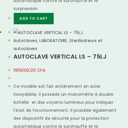
automatique contre la surchauffe et la
surpression.
ADD TO CART
Autoclaves
,
LABORATOIRE
,
Sterilisateurs et
autoclaves
AUTOCLAVE VERTICAL LS – 75LJ
1915000,00
CFA
Ce modèle est fait entièrement en acier
inoxydable, il possède un manomètre à double
échelle et des voyants lumineux pour indiquer
l'état de fonctionnement. Il possède également
des dispositifs de sécurité pour la protection
automatique contre la surchauffe et la