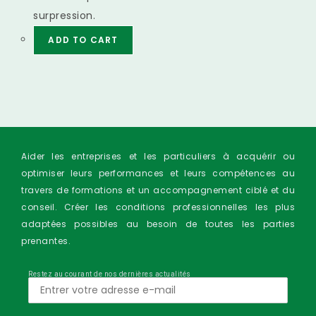
surpression.
ADD TO CART
Aider les entreprises et les particuliers à acquérir ou
optimiser leurs performances et leurs compétences au
travers de formations et un accompagnement ciblé et du
conseil. Créer les conditions professionnelles les plus
adaptées possibles au besoin de toutes les parties
prenantes.
Restez au courant de nos dernières actualités