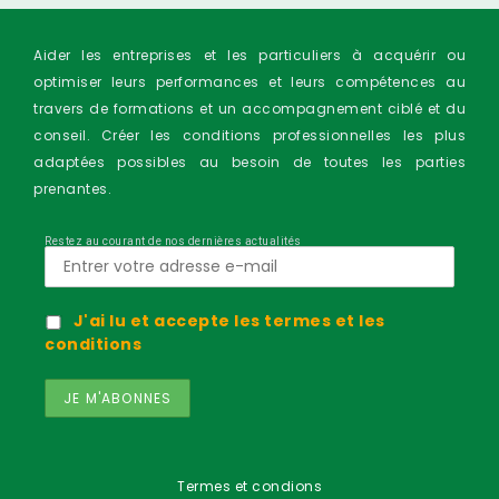
Aider les entreprises et les particuliers à acquérir ou
optimiser leurs performances et leurs compétences au
travers de formations et un accompagnement ciblé et du
conseil. Créer les conditions professionnelles les plus
adaptées possibles au besoin de toutes les parties
prenantes.
Restez au courant de nos dernières actualités
J'ai lu et accepte les termes et les
conditions
Termes et condions