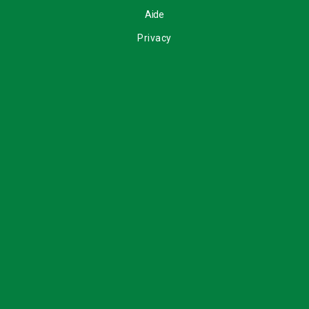
Aide
Privacy