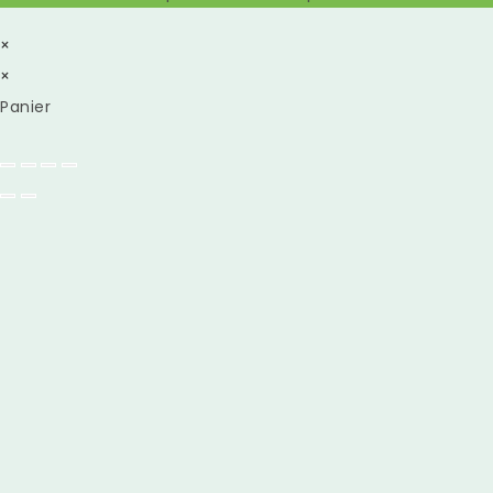
×
×
Panier