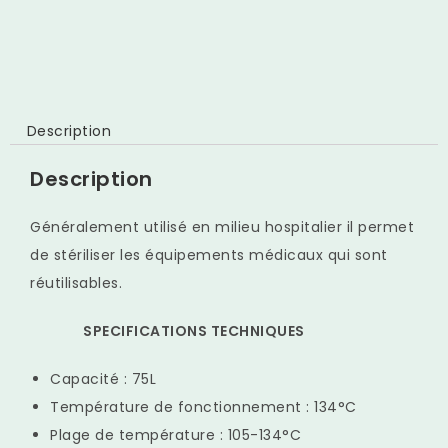
Description
Description
Généralement utilisé en milieu hospitalier il permet
de stériliser les équipements médicaux qui sont
réutilisables.
SPECIFICATIONS TECHNIQUES
Capacité : 75L
Température de fonctionnement : 134°C
Plage de température : 105-134°C