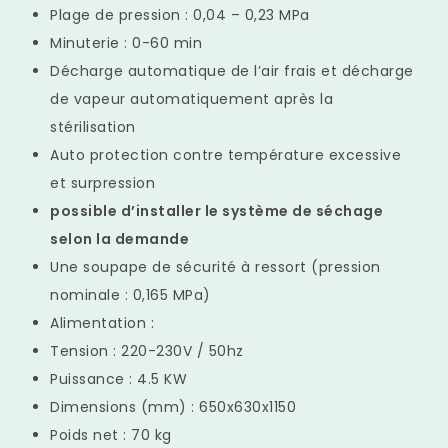
Plage de pression : 0,04 – 0,23 MPa
Minuterie : 0-60 min
Décharge automatique de l’air frais et décharge
de vapeur automatiquement après la
stérilisation
Auto protection contre température excessive
et surpression
possible d’installer le système de séchage
selon la demande
Une soupape de sécurité à ressort (pression
nominale : 0,165 MPa)
Alimentation :
Tension : 220-230V / 50hz
Puissance : 4.5 KW
Dimensions (mm) : 650x630x1150
Poids net : 70 kg