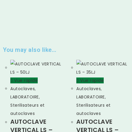
You may also like…
Vue rapide
Vue rapide
Autoclaves
,
Autoclaves
,
LABORATOIRE
,
LABORATOIRE
,
Sterilisateurs et
Sterilisateurs et
autoclaves
autoclaves
AUTOCLAVE
AUTOCLAVE
VERTICAL LS –
VERTICAL LS –