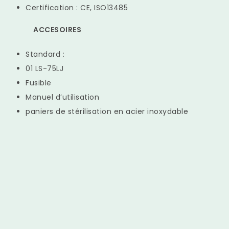
Certification : CE, ISO13485
ACCESOIRES
Standard :
01 LS-75LJ
Fusible
Manuel d’utilisation
paniers de stérilisation en acier inoxydable