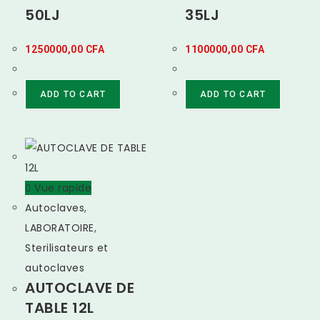
50LJ
35LJ
1250000,00
CFA
1100000,00
CFA
ADD TO CART
ADD TO CART
Vue rapide
Autoclaves
,
LABORATOIRE
,
Sterilisateurs et
autoclaves
AUTOCLAVE DE
TABLE 12L