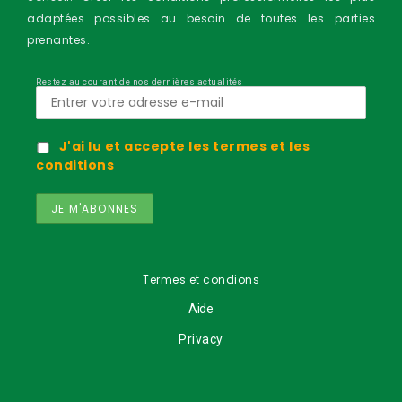
adaptées possibles au besoin de toutes les parties
prenantes.
Restez au courant de nos dernières actualités
J'ai lu et accepte les termes et les
conditions
Termes et condions
Aide
Privacy