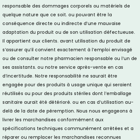
responsable des dommages corporels ou matériels de
quelque nature que ce soit. ou pouvant être la
conséquence directe ou indirecte d’une mauvaise
adaptation du produit ou de son utilisation défectueuse.
Il appartient aux clients. avant utilisation du produit de
s’assurer qu’il convient exactement à l’emploi envisagé
ou de consulter notre pharmacien responsable ou l’un de
ses assistants. ou notre service après-vente en cas
d’incertitude. Notre responsabilité ne saurait être
engagée pour des produits à usage unique qui seraient
réutilisés ou pour des produits stériles dont l’emballage
sanitaire aurait été détérioré. ou en cas d’utilisation au-
delà de la date de péremption. Nous nous engageons à
livrer les marchandises conformément aux
spécifications techniques communément arrêtées et a
réparer ou remplacer les marchandises reconnues