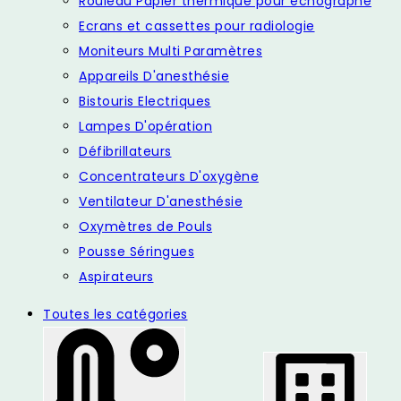
Rouleau Papier thermique pour échographe
Ecrans et cassettes pour radiologie
Moniteurs Multi Paramètres
Appareils D'anesthésie
Bistouris Electriques
Lampes D'opération
Défibrillateurs
Concentrateurs D'oxygène
Ventilateur D'anesthésie
Oxymètres de Pouls
Pousse Séringues
Aspirateurs
Toutes les catégories