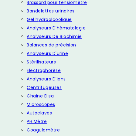
Brassard pour tensiomètre
Bandelettes urinaires
Gel hydroalcoolique
Analyseurs D'hématologie
Analyseurs De Biochimie
Balances de précision
Analyseurs D'urine
Stérilisateurs
Electrophorèse
Analyseurs D'ions
Centrifugeuses
Chaine Elisa
Microscopes
Autoclaves
PH Mètre
Coagulomètre