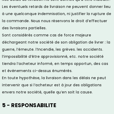
Les éventuels retards de livraison ne peuvent donner lieu
à une quelconque indemnisation, ni justifier la rupture de
la commande. Nous nous réservons le droit d’effectuer
des livraisons partielles.
Sont considérés comme cas de force majeure
déchargeant notre société de son obligation de livrer : la
guerre, l’émeute. l’Incendie, les grèves. les accidents.
l’impossibilité d’être approvisionné, etc. notre société
tiendra l’acheteur informé, en temps opportun, des cas
et événements ci-dessus énumérés.
En toute hypothèse, la livraison dans les délais ne peut
intervenir que si l’acheteur est à jour des obligations
envers notre société, quelle qu’en soit la cause.
5 - RESPONSABILITE