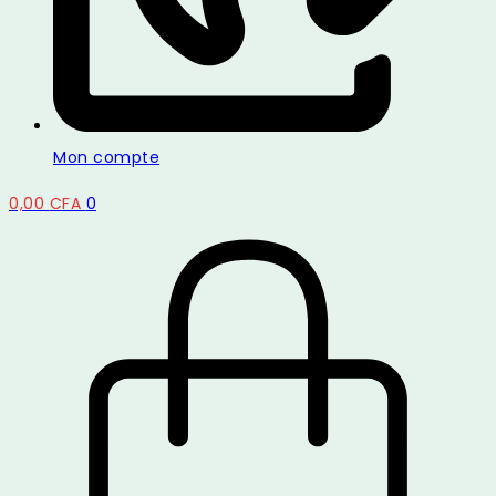
Mon compte
0,00
CFA
0