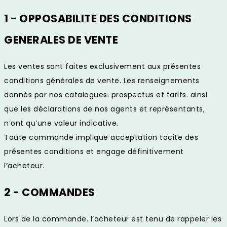
1 - OPPOSABILITE DES CONDITIONS
GENERALES DE VENTE
Les ventes sont faites exclusivement aux présentes
conditions générales de vente. Les renseignements
donnés par nos catalogues. prospectus et tarifs. ainsi
que les déclarations de nos agents et représentants,
n’ont qu’une valeur indicative.
Toute commande implique acceptation tacite des
présentes conditions et engage définitivement
l’acheteur.
2 - COMMANDES
Lors de la commande. l’acheteur est tenu de rappeler les