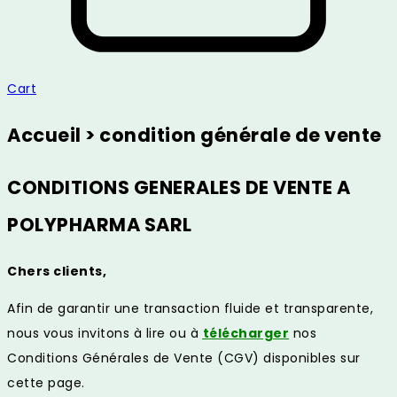
Cart
Accueil > condition générale de vente
CONDITIONS GENERALES DE VENTE A
POLYPHARMA SARL
Chers clients,
Afin de garantir une transaction fluide et transparente,
nous vous invitons à lire ou à
télécharger
nos
Conditions Générales de Vente (CGV) disponibles sur
cette page.