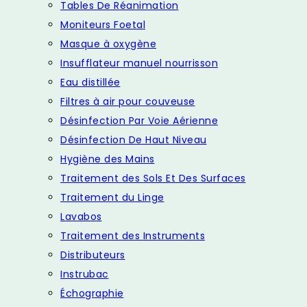
Tables De Réanimation
Moniteurs Foetal
Masque à oxygène
Insufflateur manuel nourrisson
Eau distillée
Filtres à air pour couveuse
Désinfection Par Voie Aérienne
Désinfection De Haut Niveau
Hygiène des Mains
Traitement des Sols Et Des Surfaces
Traitement du Linge
Lavabos
Traitement des Instruments
Distributeurs
Instrubac
Échographie