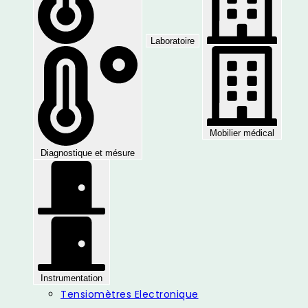
Laboratoire
Mobilier médical
Diagnostique et mésure
Instrumentation
Tensiomètres Electronique