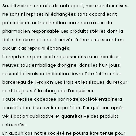
Sauf livraison erronée de notre part, nos marchandises
ne sont ni reprises ni échangées sans accord écrit
préalable de notre direction commerciale ou du
pharmacien responsable. Les produits stériles dont la
date de péremption est arrivée à terme ne seront en
aucun cas repris ni échangés.
La reprise ne peut porter que sur des marchandises
neuves sous emballage d’origine. dans les huit jours
suivant la livraison: indication devra être faite sur le
bordereau de livraison. Les frais et les risques du retour
sont toujours à la charge de l’acquéreur.
Toute reprise acceptée par notre société entraînera
constitution d’un avoir au profit de l’acquéreur. après
vérification qualitative et quantitative des produits
retournés.
En aucun cas notre société ne pourra être tenue pour