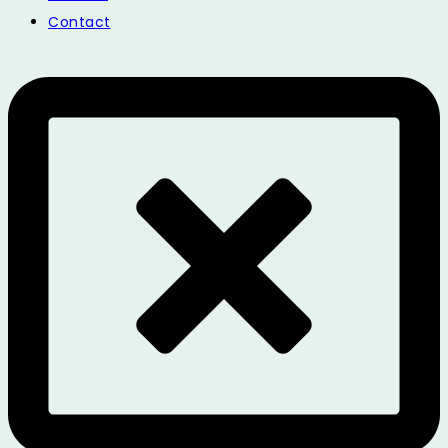
Contact