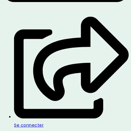
Se connecter