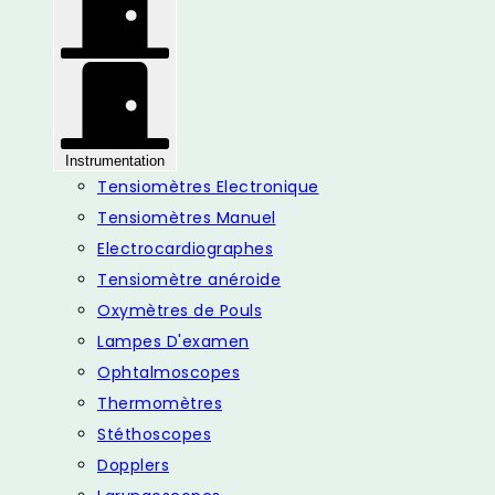
Instrumentation
Tensiomètres Electronique
Tensiomètres Manuel
Electrocardiographes
Tensiomètre anéroide
Oxymètres de Pouls
Lampes D'examen
Ophtalmoscopes
Thermomètres
Stéthoscopes
Dopplers