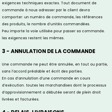
exigences techniques exactes. Tout document de
commande à nous adresser par le client devra
comporter: un numéro de commande, les références
des produits, le nombre d’unités commandées.
Peu importe la voie utilisée pour passer sa commande.
les exigences restent les mêmes.
3 - ANNULATION DE LA COMMANDE
Une commande ne peut être annulée, en tout ou partie,
sans l’accord préalable et écrit des parties.
En cas d’annulation d’une commande en cours
d’exécution. toutes les marchandises dont le processus
d’approvisionnement a débutée seront de plein droit
livrées et facturées.