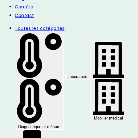
Carrière
Contact
Toutes les catégories
Laboratoire
Mobilier médical
Diagnostique et mésure