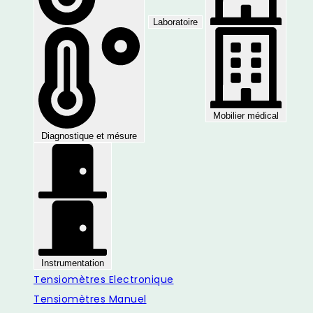
Laboratoire
Mobilier médical
Diagnostique et mésure
Instrumentation
Tensiomètres Electronique
Tensiomètres Manuel