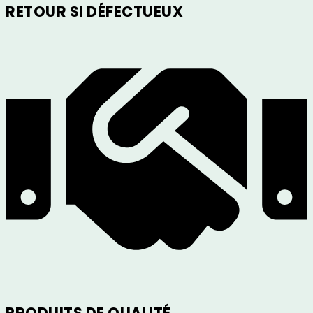
RETOUR SI DÉFECTUEUX
PRODUITS DE QUALITÉ