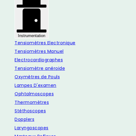
Instrumentation
Tensiomètres Electronique
Tensiomètres Manuel
Electrocardiographes
Tensiomètre anéroide
Oxymètres de Pouls
Lampes D'examen
Ophtalmoscopes
Thermomètres
Stéthoscopes
Dopplers
Laryngoscopes