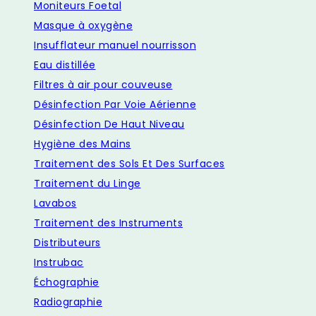
Moniteurs Foetal
Masque à oxygène
Insufflateur manuel nourrisson
Eau distillée
Filtres à air pour couveuse
Désinfection Par Voie Aérienne
Désinfection De Haut Niveau
Hygiène des Mains
Traitement des Sols Et Des Surfaces
Traitement du Linge
Lavabos
Traitement des Instruments
Distributeurs
Instrubac
Échographie
Radiographie