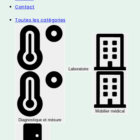
Contact
Toutes les catégories
Laboratoire
Mobilier médical
Diagnostique et mésure