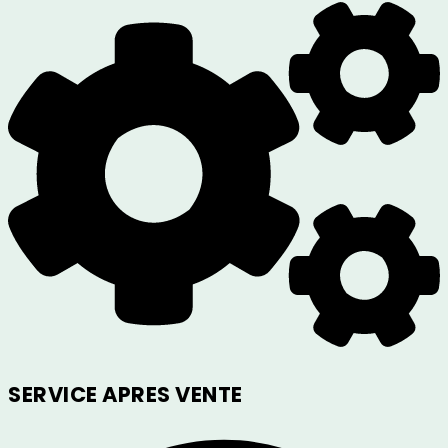
SERVICE APRES VENTE