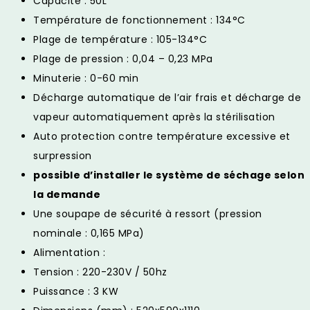
Capacité : 50L
Température de fonctionnement : 134°C
Plage de température : 105-134°C
Plage de pression : 0,04 – 0,23 MPa
Minuterie : 0-60 min
Décharge automatique de l’air frais et décharge de
vapeur automatiquement après la stérilisation
Auto protection contre température excessive et
surpression
possible d’installer le système de séchage selon
la demande
Une soupape de sécurité à ressort (pression
nominale : 0,165 MPa)
Alimentation :
Tension : 220-230V / 50hz
Puissance : 3 KW