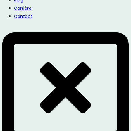
Blog
Carrière
Contact