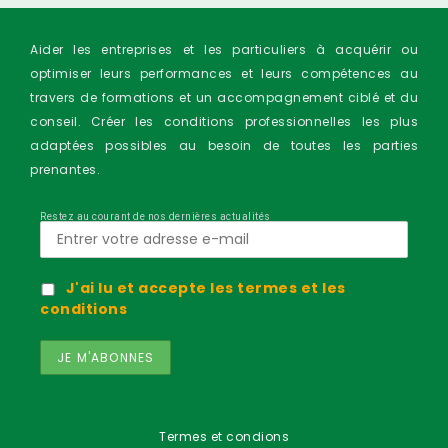
Aider les entreprises et les particuliers à acquérir ou
optimiser leurs performances et leurs compétences au
travers de formations et un accompagnement ciblé et du
conseil. Créer les conditions professionnelles les plus
adaptées possibles au besoin de toutes les parties
prenantes.
Restez au courant de nos dernières actualités
J'ai lu et accepte les termes et les
conditions
Termes et condions