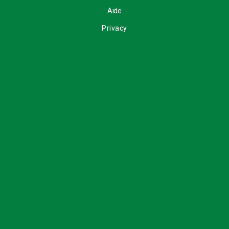
Aide
Privacy