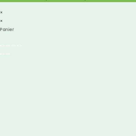
×
×
Panier