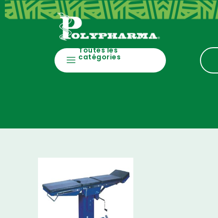
Toutes les
catégories