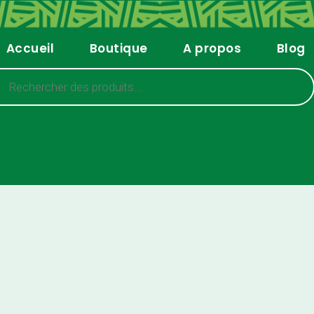
Accueil
Boutique
A propos
Blog