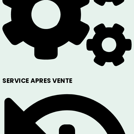
SERVICE APRES VENTE