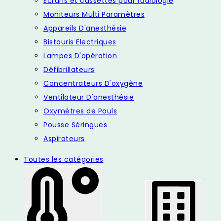
Ecrans et cassettes pour radiologie
Moniteurs Multi Paramètres
Appareils D'anesthésie
Bistouris Electriques
Lampes D'opération
Défibrillateurs
Concentrateurs D'oxygène
Ventilateur D'anesthésie
Oxymètres de Pouls
Pousse Séringues
Aspirateurs
Toutes les catégories