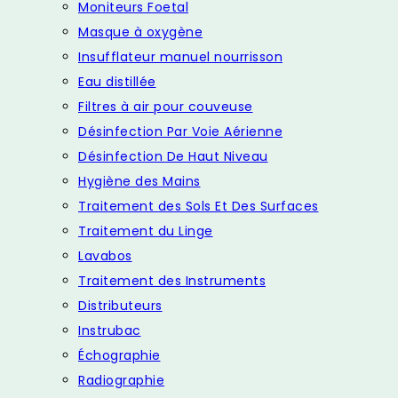
Moniteurs Foetal
Masque à oxygène
Insufflateur manuel nourrisson
Eau distillée
Filtres à air pour couveuse
Désinfection Par Voie Aérienne
Désinfection De Haut Niveau
Hygiène des Mains
Traitement des Sols Et Des Surfaces
Traitement du Linge
Lavabos
Traitement des Instruments
Distributeurs
Instrubac
Échographie
Radiographie