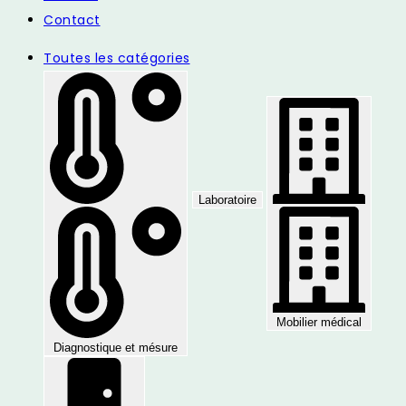
Contact
Toutes les catégories
Laboratoire
Mobilier médical
Diagnostique et mésure