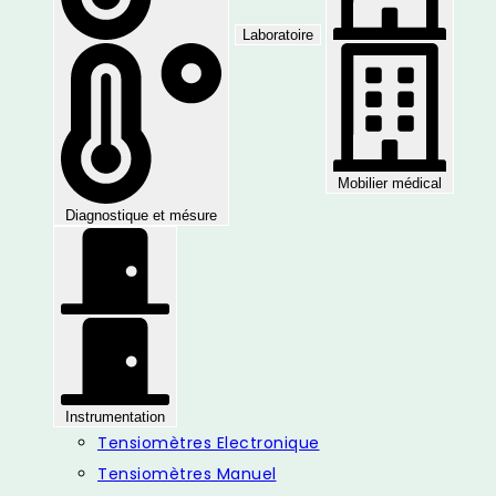
Laboratoire
Mobilier médical
Diagnostique et mésure
Instrumentation
Tensiomètres Electronique
Tensiomètres Manuel