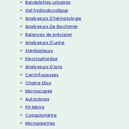
Bandelettes urinaires
Gel hydroalcoolique
Analyseurs D'hématologie
Analyseurs De Biochimie
Balances de précision
Analyseurs D'urine
Stérilisateurs
Electrophorèse
Analyseurs D'ions
Centrifugeuses
Chaine Elisa
Microscopes
Autoclaves
PH Mètre
Coagulomètre
Micropipettes