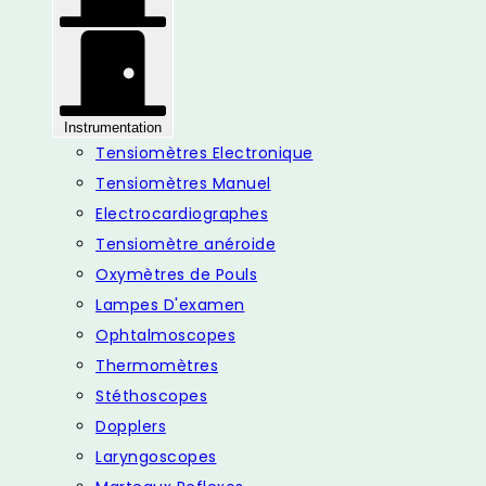
Instrumentation
Tensiomètres Electronique
Tensiomètres Manuel
Electrocardiographes
Tensiomètre anéroide
Oxymètres de Pouls
Lampes D'examen
Ophtalmoscopes
Thermomètres
Stéthoscopes
Dopplers
Laryngoscopes