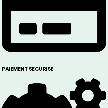
PAIEMENT SECURISE