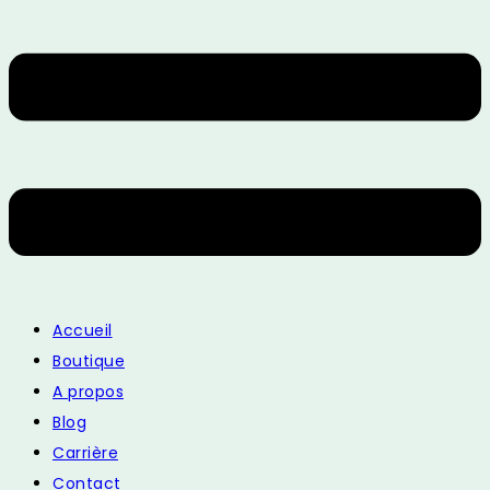
Accueil
Boutique
A propos
Blog
Carrière
Contact