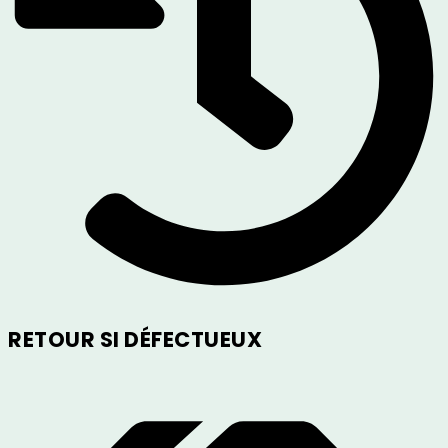
RETOUR SI DÉFECTUEUX