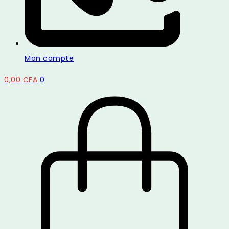
Mon compte
0,00
CFA
0