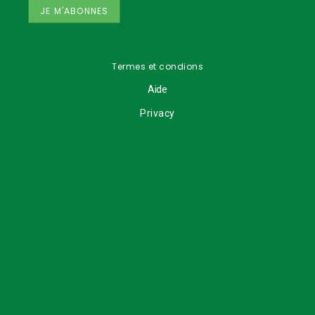
Termes et condions
Aide
Privacy