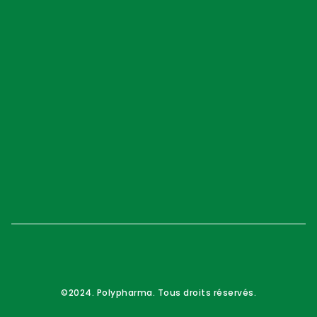
©2024. Polypharma. Tous droits réservés.