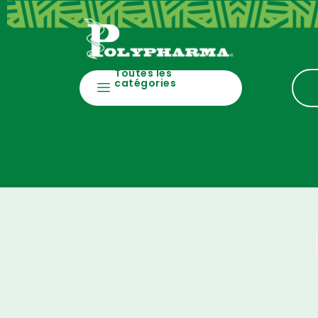
Toutes les
catégories