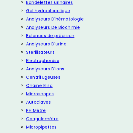
Bandelettes urinaires
Gel hydroalcoolique
Analyseurs D'hématologie
Analyseurs De Biochimie
Balances de précision
Analyseurs D'urine
Stérilisateurs
Electrophorèse
Analyseurs D'ions
Centrifugeuses
Chaine Elisa
Microscopes
Autoclaves
PH Mètre
Coagulomètre
Micropipettes