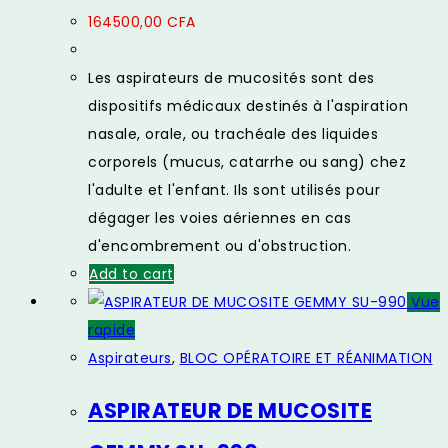
164500,00
CFA
Les aspirateurs de mucosités sont des
dispositifs médicaux destinés à l'aspiration
nasale, orale, ou trachéale des liquides
corporels (mucus, catarrhe ou sang) chez
l'adulte et l'enfant. Ils sont utilisés pour
dégager les voies aériennes en cas
d'encombrement ou d'obstruction.
Add to cart
Vue
rapide
Aspirateurs
,
BLOC OPÉRATOIRE ET RÉANIMATION
ASPIRATEUR DE MUCOSITE