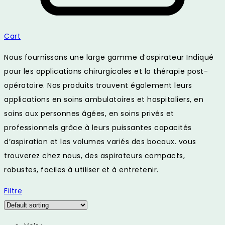
Cart
Nous fournissons une large gamme d’aspirateur Indiqué
pour les applications chirurgicales et la thérapie post-
opératoire. Nos produits trouvent également leurs
applications en soins ambulatoires et hospitaliers, en
soins aux personnes âgées, en soins privés et
professionnels grâce à leurs puissantes capacités
d’aspiration et les volumes variés des bocaux. vous
trouverez chez nous, des aspirateurs compacts,
robustes, faciles à utiliser et à entretenir.
Filtre