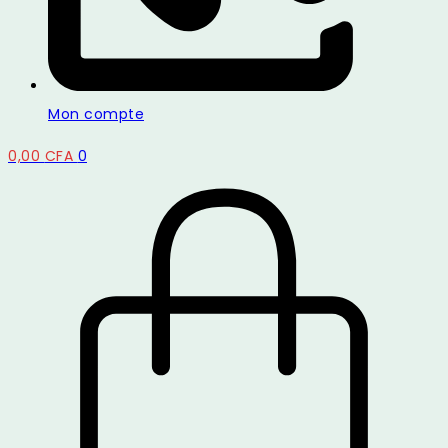
Mon compte
0,00
CFA
0