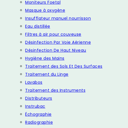
Moniteurs Foetal
Masque à oxygène
Insufflateur manuel nourrisson
Eau distillée
Filtres à air pour couveuse
Désinfection Par Voie Aérienne
Désinfection De Haut Niveau
Hygiène des Mains
Traitement des Sols Et Des Surfaces
Traitement du Linge
Lavabos
Traitement des Instruments
Distributeurs
Instrubac
Échographie
Radiographie