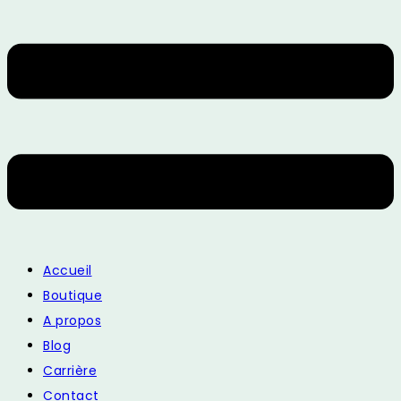
Accueil
Boutique
A propos
Blog
Carrière
Contact