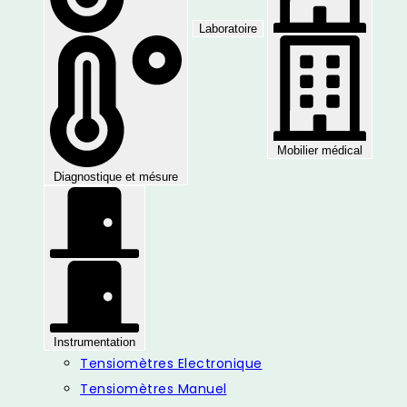
Laboratoire
Mobilier médical
Diagnostique et mésure
Instrumentation
Tensiomètres Electronique
Tensiomètres Manuel