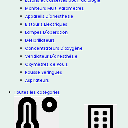
Ecrans et cassettes pour radiologie
Moniteurs Multi Paramètres
Appareils D'anesthésie
Bistouris Electriques
Lampes D'opération
Défibrillateurs
Concentrateurs D'oxygène
Ventilateur D'anesthésie
Oxymètres de Pouls
Pousse Séringues
Aspirateurs
Toutes les catégories