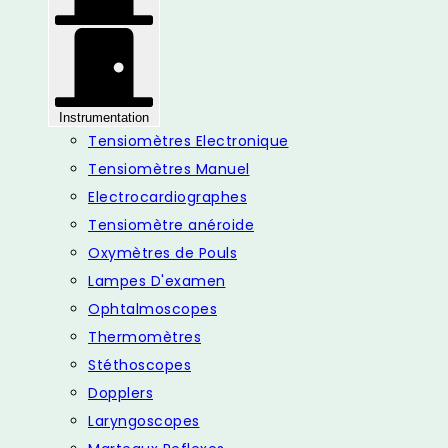
Instrumentation
Tensiomètres Electronique
Tensiomètres Manuel
Electrocardiographes
Tensiomètre anéroide
Oxymètres de Pouls
Lampes D'examen
Ophtalmoscopes
Thermomètres
Stéthoscopes
Dopplers
Laryngoscopes