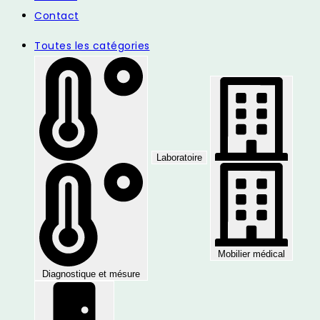
Contact
Toutes les catégories
Laboratoire
Mobilier médical
Diagnostique et mésure