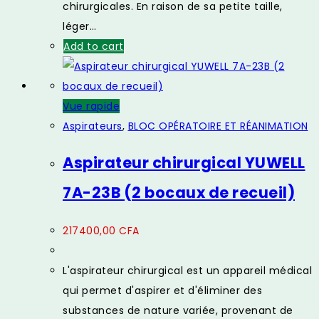
chirurgicales. En raison de sa petite taille,
léger…
Add to cart
Vue rapide
Aspirateurs
,
BLOC OPÉRATOIRE ET RÉANIMATION
Aspirateur chirurgical YUWELL
7A-23B (2 bocaux de recueil)
217400,00
CFA
L'aspirateur chirurgical est un appareil médical
qui permet d'aspirer et d'éliminer des
substances de nature variée, provenant de