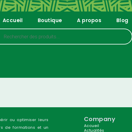
Accueil
Boutique
A propos
Blog
Company
uérir ou optimiser leurs
Accueil
s de formations et un
Actualités