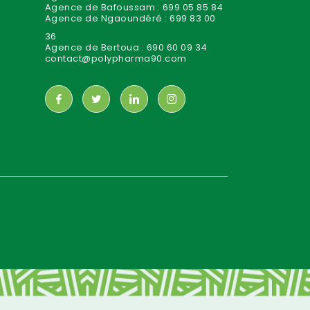
Agence de Bafoussam : 699 05 85 84
Agence de Ngaoundéré : 699 83 00
36
Agence de Bertoua : 690 60 09 34
contact@polypharma90.com