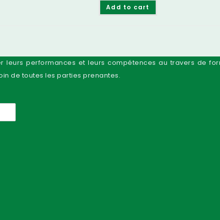
Add to cart
miser leurs performances et leurs compétences au travers de f
in de toutes les parties prenantes.