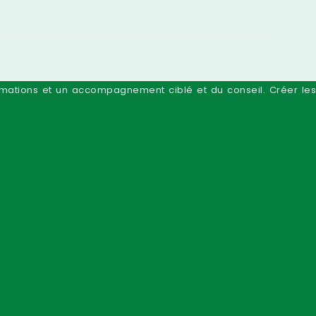
ormations et un accompagnement ciblé et du conseil. Créer les