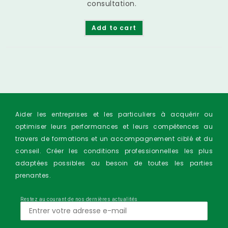
consultation.
Add to cart
Aider les entreprises et les particuliers à acquérir ou
optimiser leurs performances et leurs compétences au
travers de formations et un accompagnement ciblé et du
conseil. Créer les conditions professionnelles les plus
adaptées possibles au besoin de toutes les parties
prenantes.
Restez au courant de nos dernières actualités