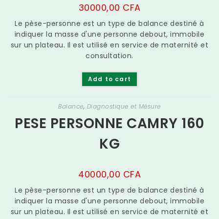
30000,00
CFA
Le pèse-personne est un type de balance destiné à
indiquer la masse d'une personne debout, immobile
sur un plateau. Il est utilisé en service de maternité et
consultation.
Add to cart
Balance
,
Diagnostique et Mésure
PESE PERSONNE CAMRY 160
KG
40000,00
CFA
Le pèse-personne est un type de balance destiné à
indiquer la masse d'une personne debout, immobile
sur un plateau. Il est utilisé en service de maternité et