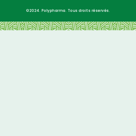
©2024. Polypharma. Tous droits réservés.