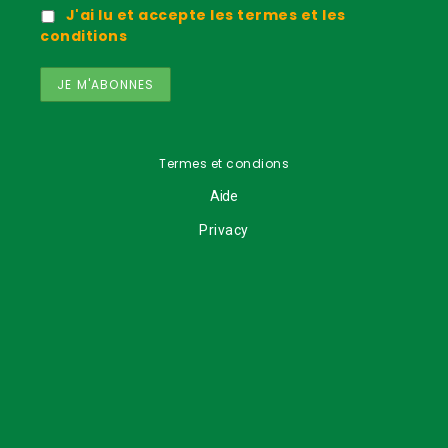
J'ai lu et accepte les termes et les
conditions
Termes et condions
Aide
Privacy