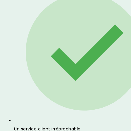
Un service client irréprochable