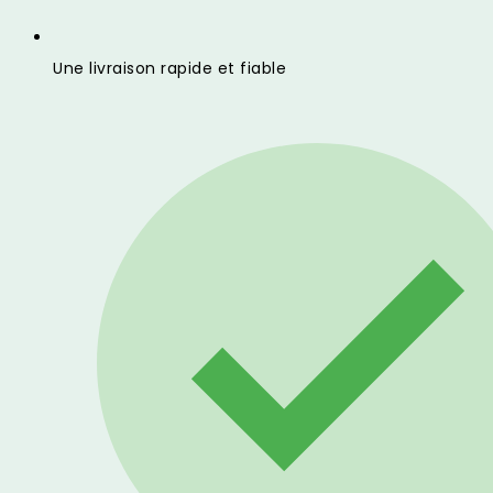
Une livraison rapide et fiable