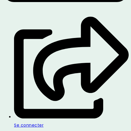
Se connecter