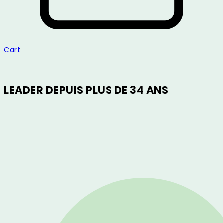
Cart
LEADER DEPUIS PLUS DE 34 ANS