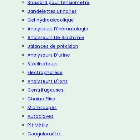
Brassard pour tensiomètre
Bandelettes urinaires
Gel hydroalcoolique
Analyseurs D'hématologie
Analyseurs De Biochimie
Balances de précision
Analyseurs D'urine
Stérilisateurs
Electrophorèse
Analyseurs D'ions
Centrifugeuses
Chaine Elisa
Microscopes
Autoclaves
PH Mètre
Coagulomètre