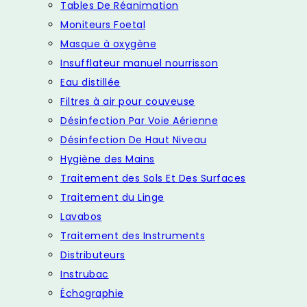
Tables De Réanimation
Moniteurs Foetal
Masque à oxygène
Insufflateur manuel nourrisson
Eau distillée
Filtres à air pour couveuse
Désinfection Par Voie Aérienne
Désinfection De Haut Niveau
Hygiène des Mains
Traitement des Sols Et Des Surfaces
Traitement du Linge
Lavabos
Traitement des Instruments
Distributeurs
Instrubac
Échographie