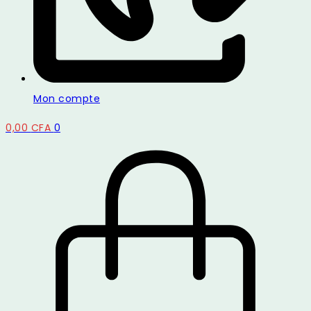
Mon compte
0,00
CFA
0