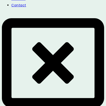
Contact