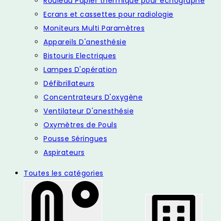
Rouleau Papier thermique pour échographe
Ecrans et cassettes pour radiologie
Moniteurs Multi Paramètres
Appareils D'anesthésie
Bistouris Electriques
Lampes D'opération
Défibrillateurs
Concentrateurs D'oxygène
Ventilateur D'anesthésie
Oxymètres de Pouls
Pousse Séringues
Aspirateurs
Toutes les catégories