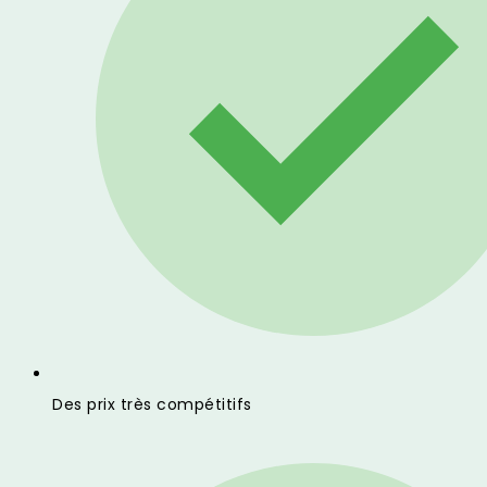
Des prix très compétitifs