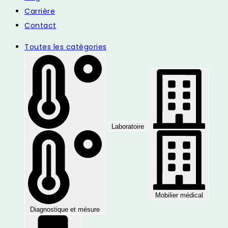
Carrière
Contact
Toutes les catégories
Laboratoire
Mobilier médical
Diagnostique et mésure