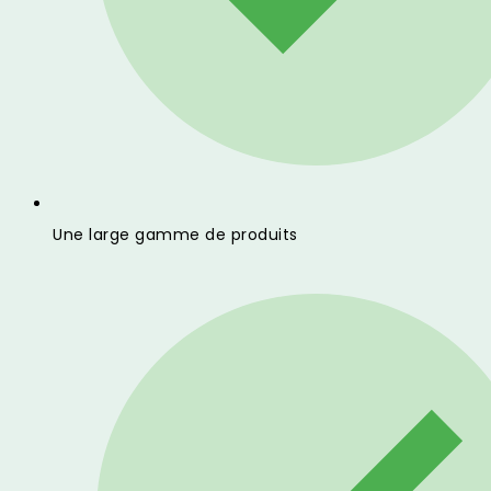
Une large gamme de produits