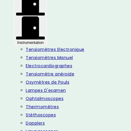
Instrumentation
Tensiomètres Electronique
Tensiomètres Manuel
Electrocardiographes
Tensiomètre anéroide
Oxymètres de Pouls
Lampes D'examen
Ophtalmoscopes
Thermomètres
Stéthoscopes
Dopplers