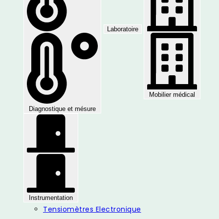
Laboratoire
Mobilier médical
Diagnostique et mésure
Instrumentation
Tensiomètres Electronique