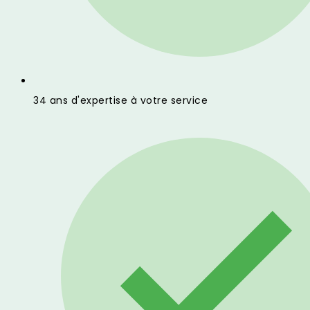
34 ans d'expertise à votre service